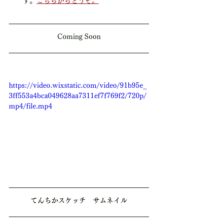
す。
こちらからどうぞ。
Coming Soon
https://video.wixstatic.com/video/91b95e_
3ff553a4bca049628aa7311ef7f769f2/720p/
mp4/file.mp4
てんちかスケッチ　サムネイル