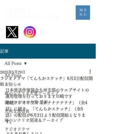
ME
一般社団法人
NU
日本放送作家協会​九州支部
記事
All Posts
2025年5月29日
All Posts
ラジオドラマ「てんちかスケッチ」6月2日配信開
始！
お知らせ
日本放送作家協会九州支部のウエブサイトの
南のシナリオ大賞アーカイブ
運用管理を行っております川崎です
南のシナリオ大賞-最新
連続ラジオドラマ「ナナナナナナナ」（全4
話）に続き、「てんちかスケッチ」（全5
九州支部会員
話）の配信が6月2日より配信開始となりま
南のシナリオ関連＆アーカイブ
す。
ラジオドラマ