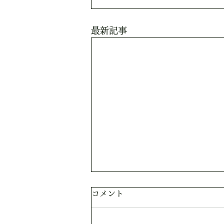
最新記事
コメント