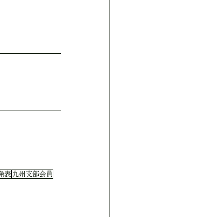
発表
九州支部会員