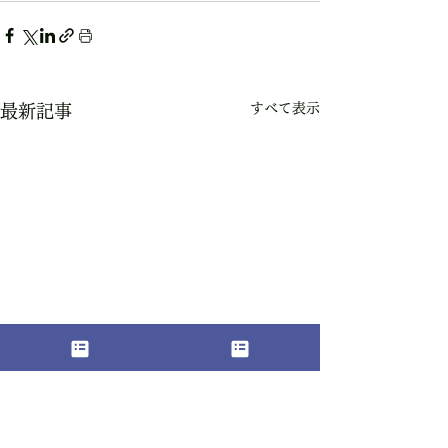
すべて表示
最新記事