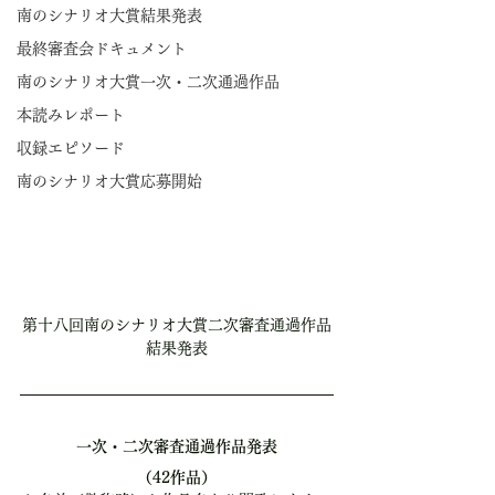
南のシナリオ大賞結果発表
最終審査会ドキュメント
南のシナリオ大賞一次・二次通過作品
本読みレポート
収録エピソード
南のシナリオ大賞応募開始
第十八回南のシナリオ大賞二次審査通過作品
結果発表
一次・二次審査通過作品発表
（42作品）