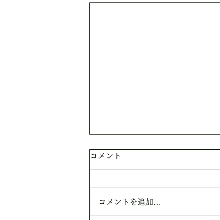
コメント
朝霧けい
コメントを追加…