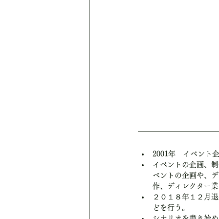
2001年　イベン
イベントの企画、制
ベントの企画や、デ
作、ディレクター業
２０１８年１２月退
どを行う。
シナリオを書き始め